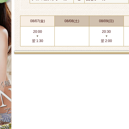
08/07(金)
08/08(土)
08/09(日)
20:00
20:30
▼
▼
翌 1:30
翌 2:00