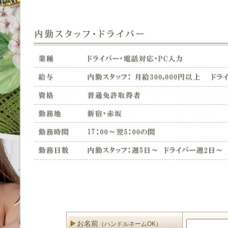
お名前
（ハンドルネームOK）