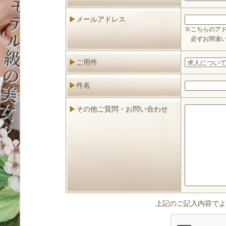
メールアドレス
※こちらのア
必ずお間違い
ご用件
件名
その他ご質問・お問い合わせ
上記のご記入内容でよ