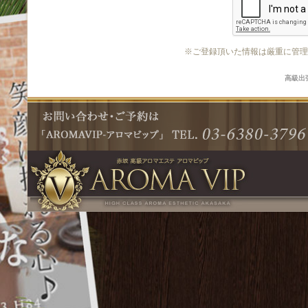
※ご登録頂いた情報は厳重に管理
高級出張