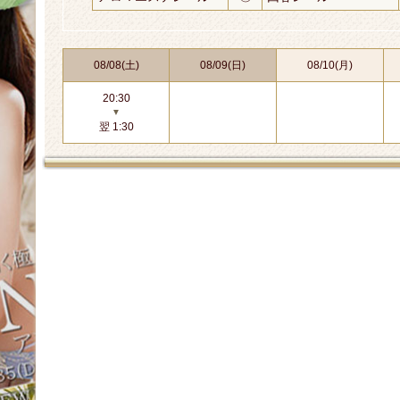
08/08(土)
08/09(日)
08/10(月)
20:30
▼
翌 1:30