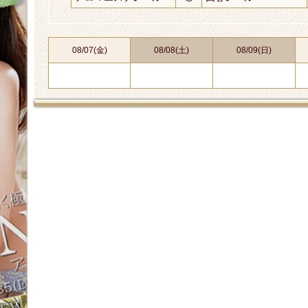
08/07(金)
08/08(土)
08/09(日)